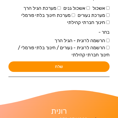
אשכול
אשכול גנים
מערכת הגיל הרך
מערכת נעורים
מערכת חינוך בלתי פורמלי
חינוך חברתי קהילתי
בחר -
הרשמה לרונית - הגיל הרך
הרשמה לרונית - נעורים / חינוך בלתי פורמלי /
חינוך חברתי קהילתי
שלח
רונית